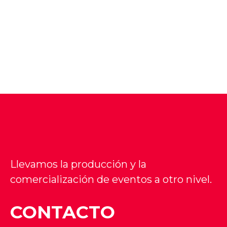
Llevamos la producción y la
comercialización de eventos a otro nivel.
CONTACTO