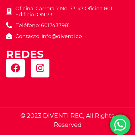
Oficina: Carrera 7 No. 73-47 Oficina 801
Edificio ION 73
Teléfono: 6017437981
Contacto: info@diventi.co
REDES
© 2023 DIVENTI REC, All Rights
Reserved