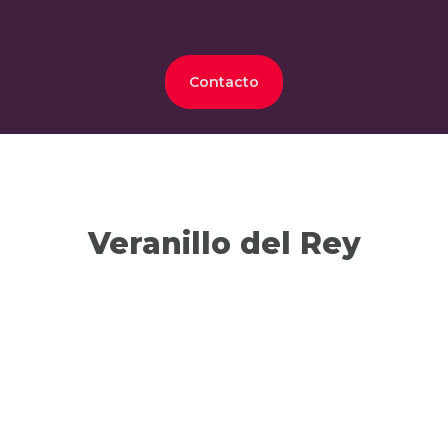
Contacto
Veranillo del Rey