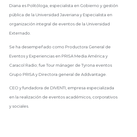
Diana es Politóloga, especialista en Gobierno y gestión
pública de la Universidad Javeriana y Especialista en
organización integral de eventos de la Universidad
Externado.
Se ha desempeñado como Productora General de
Eventos y Experiencias en PRISA Media América y
Caracol Radio; fue Tour mánager de Tyrona eventos
Grupo PRISA y Directora general de Addvantage.
CEO y fundadora de DIVENTI, empresa especializada
en la realización de eventos académicos, corporativos
y sociales.