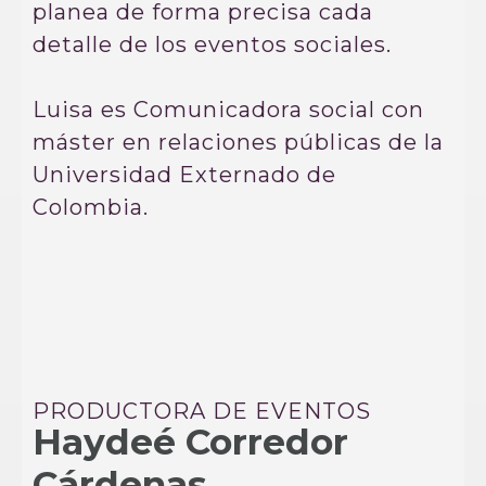
planea de forma precisa cada
detalle de los eventos sociales.
Luisa es Comunicadora social con
máster en relaciones públicas de la
Universidad Externado de
Colombia.
PRODUCTORA DE EVENTOS
Haydeé Corredor
Cárdenas.