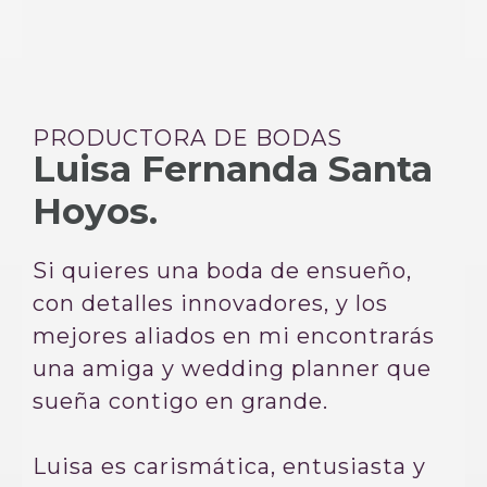
PRODUCTORA DE BODAS
Luisa Fernanda Santa
Hoyos.
Si quieres una boda de ensueño,
con detalles innovadores, y los
mejores aliados en mi encontrarás
una amiga y wedding planner que
sueña contigo en grande.
Luisa es carismática, entusiasta y