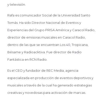
y
televisión.
Rafa es comunicador Social de la Universidad Santo
Tomás.
Ha sido Director Nacional de Eventos y
Experiencias del Grupo PRISA América y Caracol Radio,
director de emisoras musicales en Caracol Radio,
dentro de las que se encuentran Los 40, Tropicana,
Bésame y Radioacktiva. Fue director de Radio
Fantástica en RCN Radio.
Es el CEO y fundador de REC Media, agencia
especializada en producción de eventos deportivos y
musicales a través de la cual ha generado estrategias
creativas y novedosas para activación de marcas.