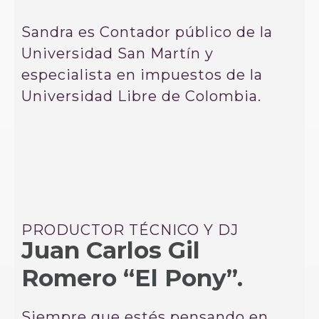
Sandra es Contador público de la
Universidad San Martín y
especialista en impuestos de la
Universidad Libre de Colombia.
PRODUCTOR TÉCNICO Y DJ
Juan Carlos Gil
Romero “El Pony”.
Siempre que estés pensando en