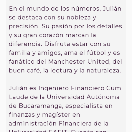
En el mundo de los números, Julián
se destaca con su nobleza y
precisión. Su pasión por los detalles
y su gran corazón marcan la
diferencia. Disfruta estar con su
familia y amigos, ama el fútbol y es
fanático del Manchester United, del
buen café, la lectura y la naturaleza.
Julián es Ingeniero Financiero Cum
Laude de la Universidad Autónoma
de Bucaramanga, especialista en
finanzas y magíster en
administración Financiera de la