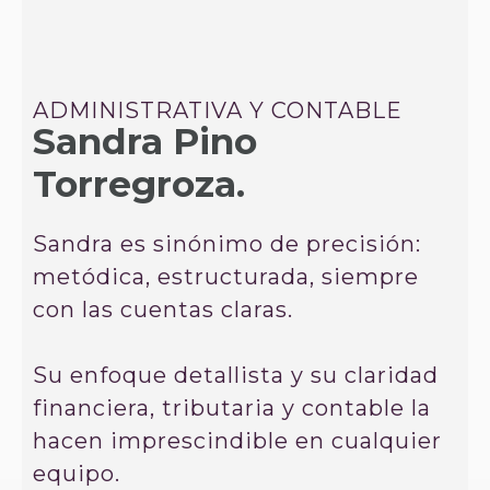
ADMINISTRATIVA Y CONTABLE
Sandra Pino
Torregroza.
Sandra es sinónimo de precisión:
metódica, estructurada, siempre
con las cuentas claras.
Su enfoque detallista y su claridad
financiera, tributaria y contable la
hacen imprescindible en cualquier
equipo.