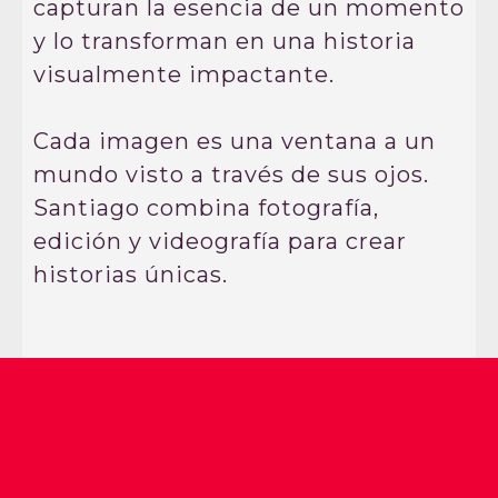
capturan la esencia de un momento
y lo transforman en una historia
visualmente impactante.
Cada imagen es una ventana a un
mundo visto a través de sus ojos.
Santiago combina fotografía,
edición y videografía para crear
historias únicas.