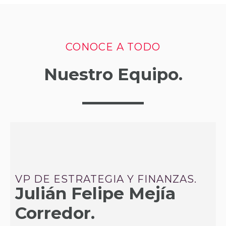
CONOCE A TODO
Nuestro Equipo.
VP DE ESTRATEGIA Y FINANZAS.
Julián Felipe Mejía
Corredor.