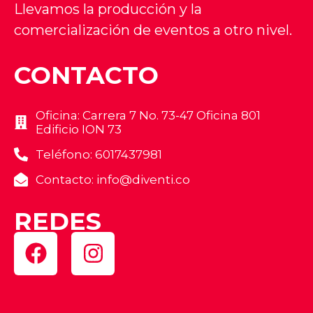
Llevamos la producción y la
comercialización de eventos a otro nivel.
CONTACTO
Oficina: Carrera 7 No. 73-47 Oficina 801
Edificio ION 73
Teléfono: 6017437981
Contacto: info@diventi.co
REDES