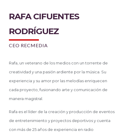
RAFA CIFUENTES
RODRÍGUEZ
CEO RECMEDIA
Rafa, un veterano de los medios con un torrente de
creatividad y una pasión ardiente por la música.
Su
experiencia y su amor por las melodías enriquecen
cada proyecto, fusionando arte y
comunicación de
manera magistral.
Rafa es el líder de la creación y producción de eventos
de entretenimiento y proyectos deportivos y cuenta
con más de 25 años de experiencia en radio