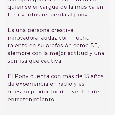
quien se encargue de la música en
tus eventos recuerda al pony.
Es una persona creativa,
innovadora, audaz con mucho
talento en su profesión como DJ,
siempre con la mejor actitud y una
sonrisa que cautiva.
El Pony cuenta con más de 15 años
de experiencia en radio y es
nuestro productor de eventos de
entretenimiento.