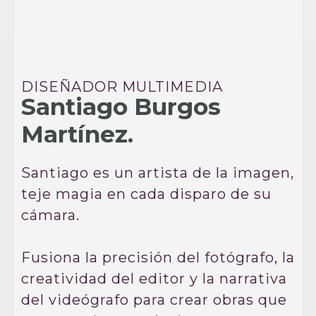
DISEÑADOR MULTIMEDIA
Santiago Burgos
Martínez.
Santiago es un artista de la imagen,
teje magia en cada disparo de su
cámara.
Fusiona la precisión del fotógrafo, la
creatividad del editor y la narrativa
del videógrafo para crear obras que