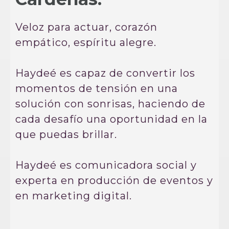
Veloz para actuar, corazón
empático, espíritu alegre.
Haydeé es capaz de convertir los
momentos de tensión en una
solución con sonrisas, haciendo de
cada desafío una oportunidad en la
que puedas brillar.
Haydeé es comunicadora social y
experta en producción de eventos y
en marketing digital.