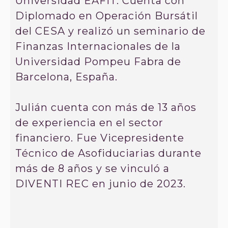
Universidad EAFIT. Cuenta con
Diplomado en Operación Bursátil
del CESA y realizó un seminario de
Finanzas Internacionales de la
Universidad Pompeu Fabra de
Barcelona, España.
Julián cuenta con más de 13 años
de experiencia en el sector
financiero. Fue Vicepresidente
Técnico de Asofiduciarias durante
más de 8 años y se vinculó a
DIVENTI REC en junio de 2023.