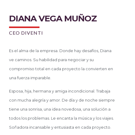
DIANA VEGA MUÑOZ
CEO DIVENTI
Es el alma de la empresa. Donde hay desafíos, Diana
ve caminos. Su habilidad para negociar y su
compromiso total en cada proyecto la convierten en
una fuerza imparable.
Esposa, hija, hermana y amiga incondicional. Trabaja
con mucha alegría y amor. De día y de noche siempre
tiene una sonrisa, una idea novedosa, una solución a
todos los problemas. Le encanta la música y los viajes.
Soñadora incansable y entusiasta en cada proyecto.