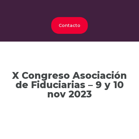
Contacto
X Congreso Asociación
de Fiduciarias – 9 y 10
nov 2023