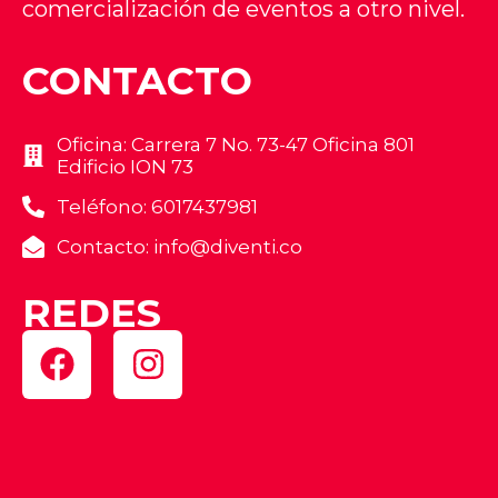
comercialización de eventos a otro nivel.
CONTACTO
Oficina: Carrera 7 No. 73-47 Oficina 801
Edificio ION 73
Teléfono: 6017437981
Contacto: info@diventi.co
REDES