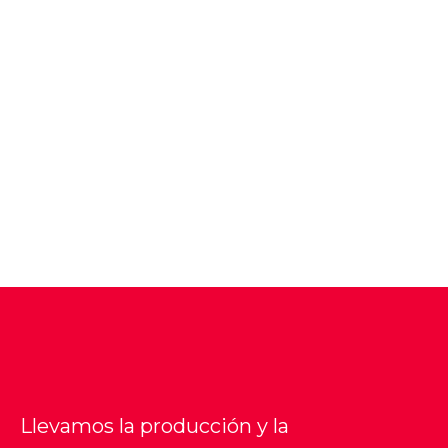
Llevamos la producción y la